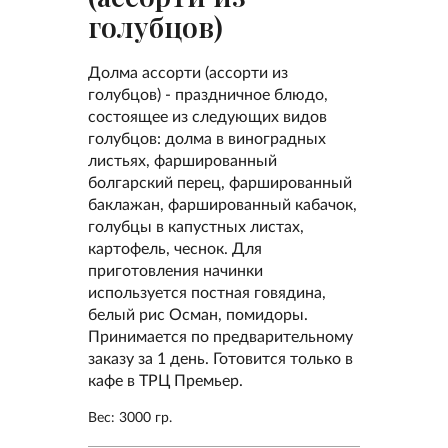
голубцов)
Долма ассорти (ассорти из
голубцов) - праздничное блюдо,
состоящее из следующих видов
голубцов: долма в виноградных
листьях, фаршированный
болгарский перец, фаршированный
баклажан, фаршированный кабачок,
голубцы в капустных листах,
картофель, чеснок. Для
приготовления начинки
используется постная говядина,
белый рис Осман, помидоры.
Принимается по предварительному
заказу за 1 день. Готовится только в
кафе в ТРЦ Премьер.
Вес: 3000 гр.