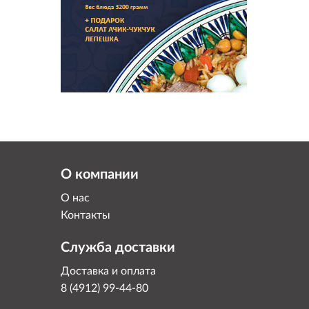
Ассорт
и овощ
О компании
О нас
Контакты
Служба доставки
Доставка и оплата
8 (4912) 99-44-80