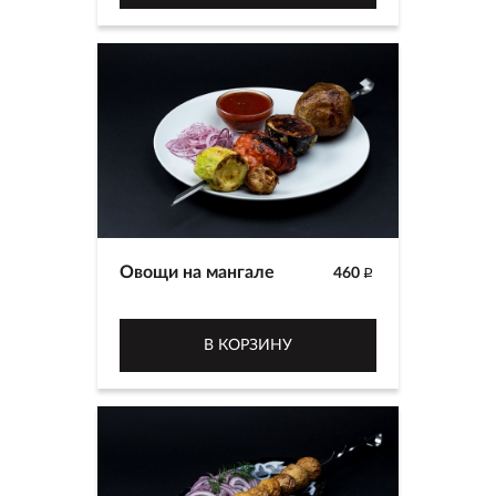
Овощи на мангале
460
p
В КОРЗИНУ