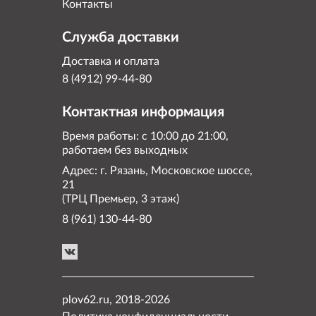
Контакты
Служба доставки
Доставка и оплата
8 (4912) 99-44-80
Контактная информация
Время работы: с 10:00 до 21:00,
работаем без выходных
Адрес: г. Рязань, Московское шоссе,
21
(ТРЦ Премьер, 3 этаж)
8 (961) 130-44-80
plov62.ru, 2018-2026