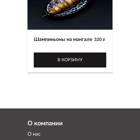
Шампиньоны на мангале
320
p
В КОРЗИНУ
О компании
О нас