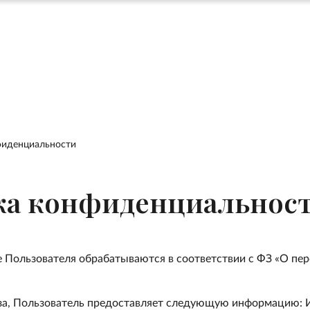
фиденциальности
ка конфиденциальнос
 Пользователя обрабатываются в соответствии с ФЗ «О пе
за, Пользователь предоставляет следующую информацию: И