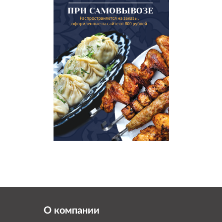
О компании