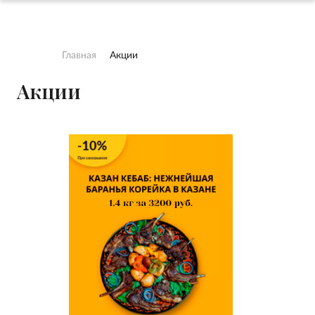
Главная
Акции
Акции