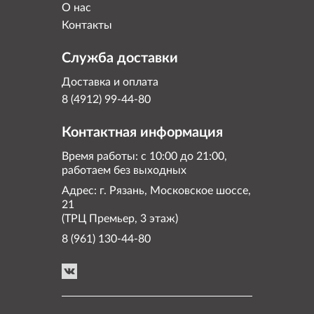
О нас
Контакты
Служба доставки
Доставка и оплата
8 (4912) 99-44-80
Контактная информация
Время работы: с 10:00 до 21:00,
работаем без выходных
Адрес: г. Рязань, Московское шоссе,
21
(ТРЦ Премьер, 3 этаж)
8 (961) 130-44-80