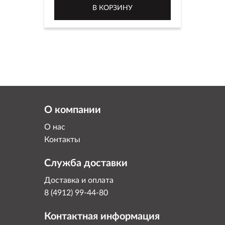
В КОРЗИНУ
О компании
О нас
Контакты
Служба доставки
Доставка и оплата
8 (4912) 99-44-80
Контактная информация