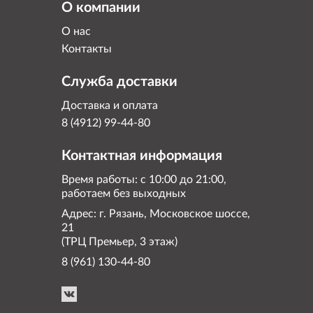
О компании
О нас
Контакты
Служба доставки
Доставка и оплата
8 (4912) 99-44-80
Контактная информация
Время работы: с 10:00 до 21:00,
работаем без выходных
Адрес: г. Рязань, Московское шоссе,
21
(ТРЦ Премьер, 3 этаж)
8 (961) 130-44-80