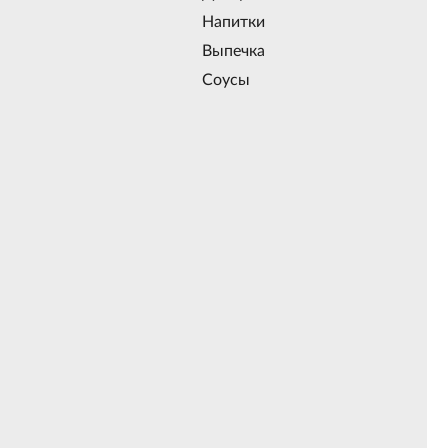
Напитки
Выпечка
Соусы