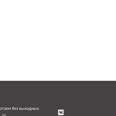
аботаем без выходных