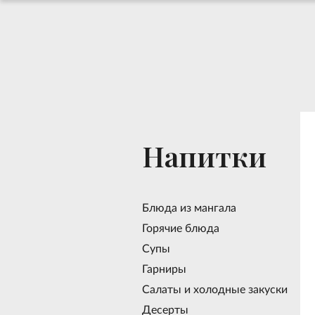
Напитки
Блюда из мангала
Горячие блюда
Супы
Гарниры
Салаты и холодные закуски
Десерты