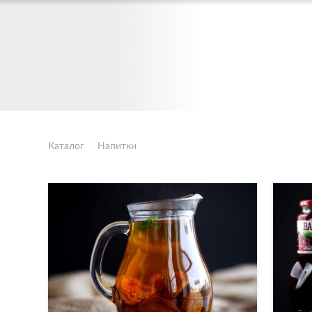
Каталог
Напитки