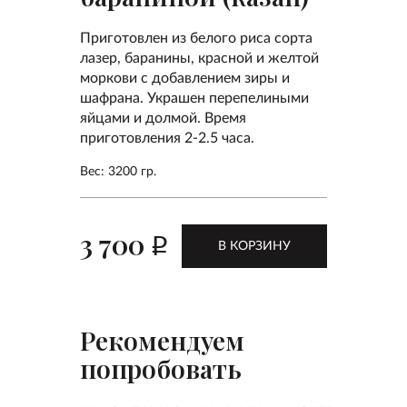
Приготовлен из белого риса сорта
лазер, баранины, красной и желтой
моркови с добавлением зиры и
шафрана. Украшен перепелиными
яйцами и долмой. Время
приготовления 2-2.5 часа.
Вес: 3200 гр.
3 700
p
В КОРЗИНУ
Рекомендуем
попробовать