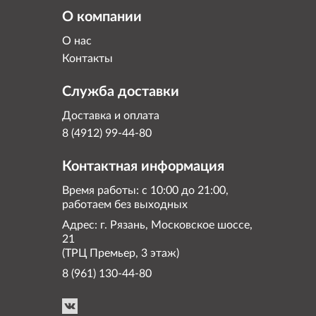
О компании
О нас
Контакты
Служба доставки
Доставка и оплата
8 (4912) 99-44-80
Контактная информация
Время работы: с 10:00 до 21:00,
работаем без выходных
Адрес: г. Рязань, Московское шоссе,
21
(ТРЦ Премьер, 3 этаж)
8 (961) 130-44-80