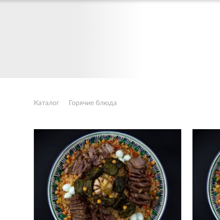
Каталог
Горячие блюда