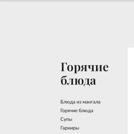
Горячие
блюда
Блюда из мангала
Горячие блюда
Супы
Гарниры