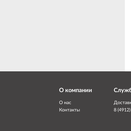
О компании
Служб
О нас
Доставк
Контакты
8 (4912