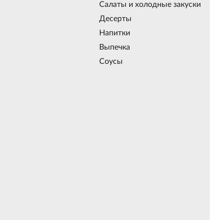
Салаты и холодные закуски
Десерты
Напитки
Выпечка
Соусы